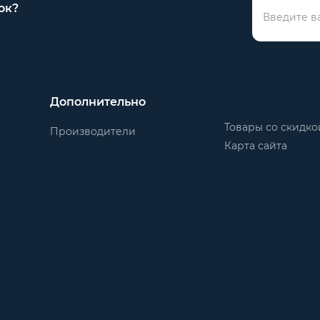
ок?
Дополнительно
Товары со скидко
Производители
Карта сайта