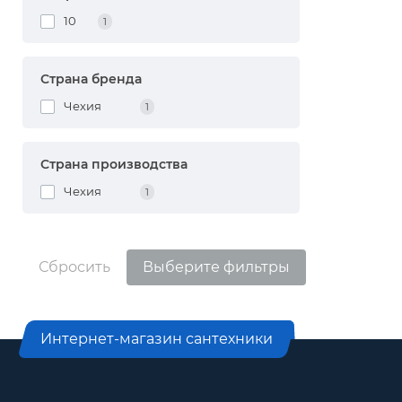
10
1
Страна бренда
Чехия
1
Страна производства
Чехия
1
Сбросить
Выберите фильтры
Интернет-магазин сантехники