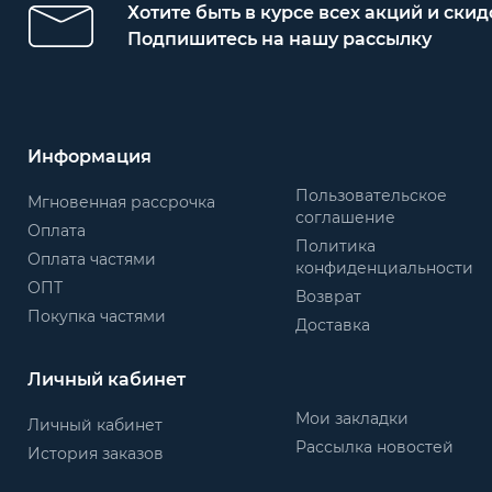
Хотите быть в курсе всех акций и скид
Подпишитесь на нашу рассылку
Информация
Пользовательское
Мгновенная рассрочка
соглашение
Оплата
Политика
Оплата частями
конфиденциальности
ОПТ
Возврат
Покупка частями
Доставка
Личный кабинет
Мои закладки
Личный кабинет
Рассылка новостей
История заказов