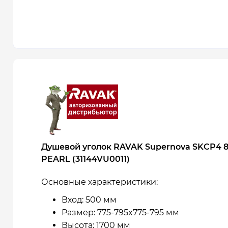
Душевой уголок RAVAK Supernova SKCP4 8
PEARL (31144VU0011)
Основные характеристики:
Вход: 500 мм
Размер: 775-795x775-795 мм
Высота: 1700 мм