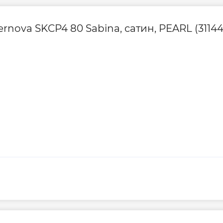
nova SKCP4 80 Sabina, сатин, PEARL (31144