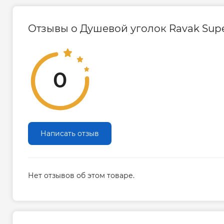
Отзывы о Душевой уголок Ravak Super
0
Написать отзыв
Нет отзывов об этом товаре.