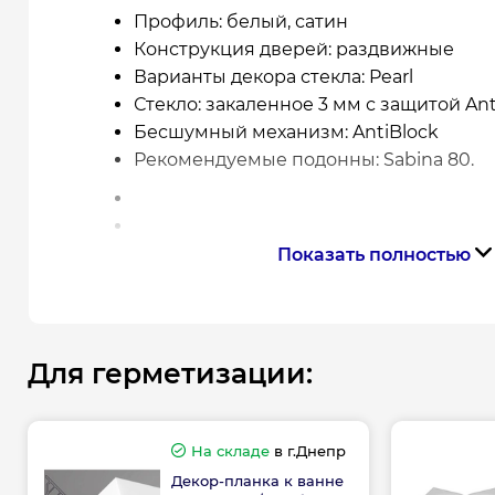
Профиль: белый, сатин
Конструкция дверей: раздвижные
Варианты декора стекла: Pearl
Стекло: закаленное 3 мм с защитой Ant
Бесшумный механизм: AntiBlock
Рекомендуемые подонны: Sabina 80.
Показать полностью
Для герметизации:
На складе
в г.Днепр
Декор-планка к ванне