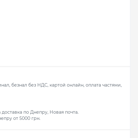
ал, безнал без НДС, картой онлайн, оплата частями,
 доставка по Днепру, Новая почта.
епру от 5000 грн.