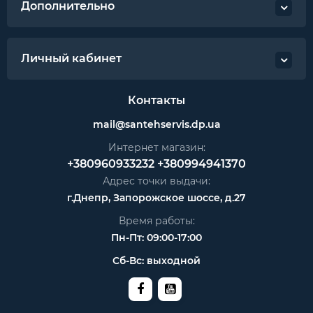
Дополнительно
Личный кабинет
Контакты
mail@santehservis.dp.ua
Интернет магазин:
+380960933232
+380994941370
Адрес точки выдачи:
г.Днепр, Запорожское шоссе, д.27
Время работы:
Пн-Пт: 09:00-17:00
Сб-Вс: выходной