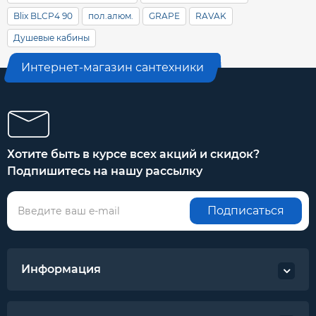
Blix BLCP4 90
пол.алюм.
GRAPE
RAVAK
Душевые кабины
Интернет-магазин сантехники
Хотите быть в курсе всех акций и скидок?
Подпишитесь на нашу рассылку
Подписаться
Информация