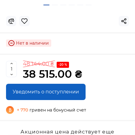
Нет в наличии
48 144.00 ₴
-20 %
38 515.00 ₴
Уведомить о поступлении
+ 770
гривен на бонусный счет
Акционная цена действует еще