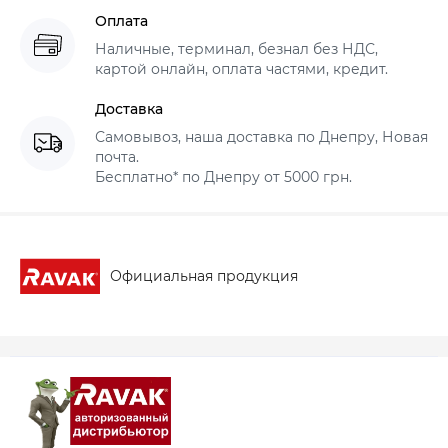
Оплата
Наличные, терминал, безнал без НДС,
картой онлайн, оплата частями, кредит.
Доставка
Самовывоз, наша доставка по Днепру, Новая
почта.
Бесплатно* по Днепру от 5000 грн.
Официальная продукция