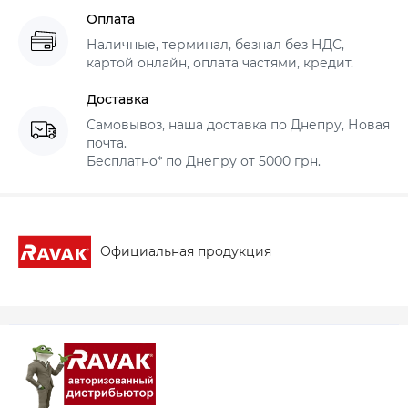
Оплата
Наличные, терминал, безнал без НДС,
картой онлайн, оплата частями, кредит.
Доставка
Самовывоз, наша доставка по Днепру, Новая
почта.
Бесплатно* по Днепру от 5000 грн.
Официальная продукция