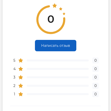
0
Написать отзыв
5
0
4
0
3
0
2
0
1
0