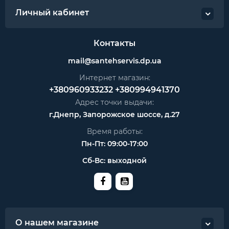
Личный кабинет
Контакты
mail@santehservis.dp.ua
Интернет магазин:
+380960933232
+380994941370
Адрес точки выдачи:
г.Днепр, Запорожское шоссе, д.27
Время работы:
Пн-Пт: 09:00-17:00
Сб-Вс: выходной
О нашем магазине