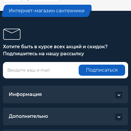
Интернет-магазин сантехники
Хотите быть в курсе всех акций и скидок?
Подпишитесь на нашу рассылку
Подписаться
Информация
Дополнительно