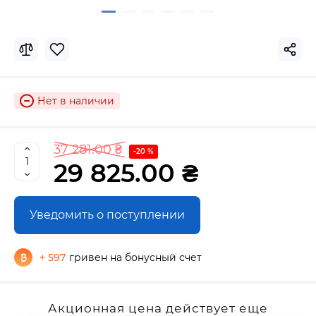
Нет в наличии
37 281.00 ₴
-20 %
29 825.00 ₴
Уведомить о поступлении
+ 597
гривен на бонусный счет
Акционная цена действует еще