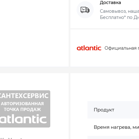
Доставка
Самовывоз, наша
Бесплатно* по Дн
Официальная 
Продукт
Время нагрева, м