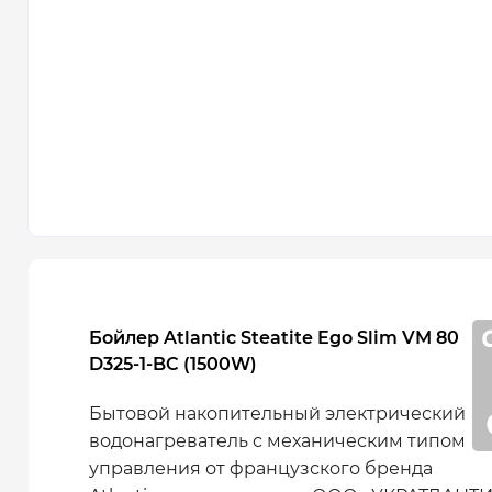
Бойлер Atlantic Steatite Ego Slim VM 80
D325-1-BC (1500W)
Бытовой накопительный электрический
водонагреватель с механическим типом
управления от французского бренда