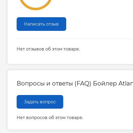
Написать отзыв
Нет отзывов об этом товаре.
Вопросы и ответы (FAQ) Бойлер Atlant
Задать вопрос
Нет вопросов об этом товаре.