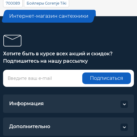
700089
Бойлеры Gorenje Tiki
Интернет-магазин сантехники
Хотите быть в курсе всех акций и скидок?
Подпишитесь на нашу рассылку
Подписаться
Информация
Дополнительно