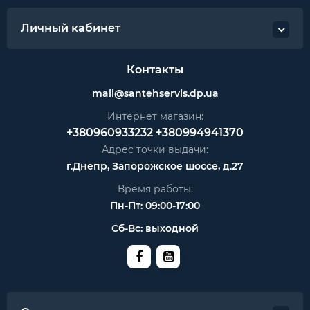
Личный кабинет
Контакты
mail@santehservis.dp.ua
Интернет магазин:
+380960933232
+380994941370
Адрес точки выдачи:
г.Днепр, Запорожское шоссе, д.27
Время работы:
Пн-Пт: 09:00-17:00
Сб-Вс: выходной