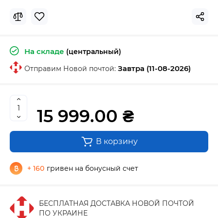
На складе
(центральный)
Завтра (11-08-2026)
Отправим Новой почтой:
15 999.00 ₴
В корзину
+ 160
гривен на бонусный счет
БЕСПЛАТНАЯ ДОСТАВКА НОВОЙ ПОЧТОЙ
ПО УКРАИНЕ