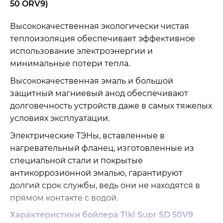
50 ORV9)
Высококачественная экологически чистая
теплоизоляция обеспечивает эффективное
использование электроэнергии и
минимальные потери тепла.
Высококачественная эмаль и большой
защитный магниевый анод обеспечивают
долговечность устройств даже в самых тяжелых
условиях эксплуатации.
Электрические ТЭНы, вставленные в
нагревательный фланец, изготовленные из
специальной стали и покрытые
антикоррозионной эмалью, гарантируют
долгий срок службы, ведь они не находятся в
прямом контакте с водой.
Характеристики бойлера Tiki Supr SD 50V9