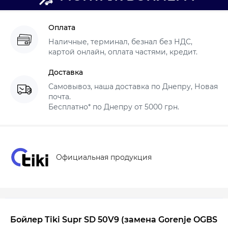
Оплата
Наличные, терминал, безнал без НДС,
картой онлайн, оплата частями, кредит.
Доставка
Самовывоз, наша доставка по Днепру, Новая
почта.
Бесплатно* по Днепру от 5000 грн.
Официальная продукция
Бойлер Tiki Supr SD 50V9
(замена Gorenje OGBS