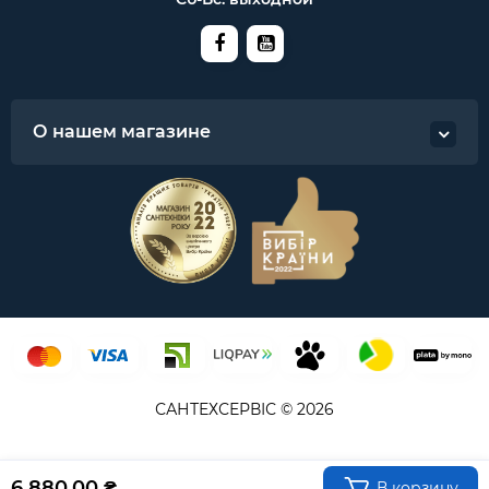
О нашем магазине
САНТЕХСЕРВІС © 2026
6 880.00 ₴
В корзину