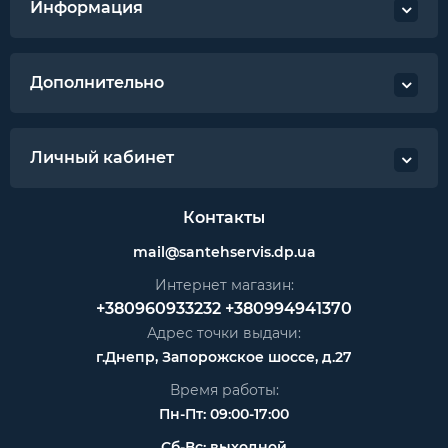
Информация
Дополнительно
Личный кабинет
Контакты
mail@santehservis.dp.ua
Интернет магазин:
+380960933232
+380994941370
Адрес точки выдачи:
г.Днепр, Запорожское шоссе, д.27
Время работы:
Пн-Пт: 09:00-17:00
Сб-Вс: выходной