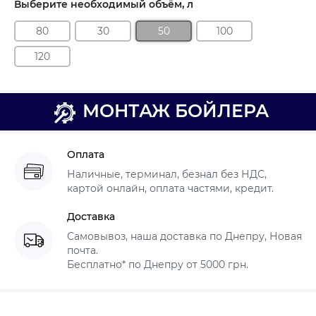
Выберите необходимый объём, л
80
30
50
100
120
МОНТАЖ БОЙЛЕРА
Оплата
Наличные, терминал, безнал без НДС,
картой онлайн, оплата частями, кредит.
Доставка
Самовывоз, наша доставка по Днепру, Новая
почта.
Бесплатно* по Днепру от 5000 грн.