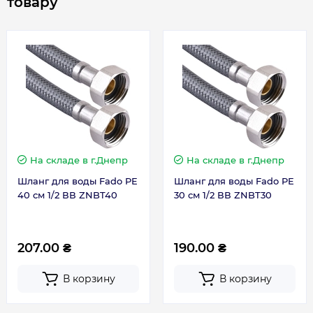
товару
На складе
в г.Днепр
На складе
в г.Днепр
Шланг для воды Fado PE
Шланг для воды Fado PE
40 см 1/2 ВВ ZNBT40
30 см 1/2 ВВ ZNBT30
207.00 ₴
190.00 ₴
В корзину
В корзину