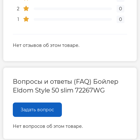
2
0
1
0
Нет отзывов об этом товаре.
Вопросы и ответы (FAQ) Бойлер
Eldom Style 50 slim 72267WG
Задать вопрос
Нет вопросов об этом товаре.