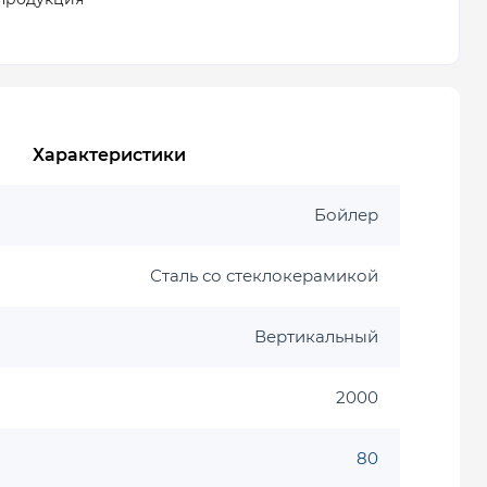
Характеристики
Бойлер
Сталь со стеклокерамикой
Вертикальный
2000
80