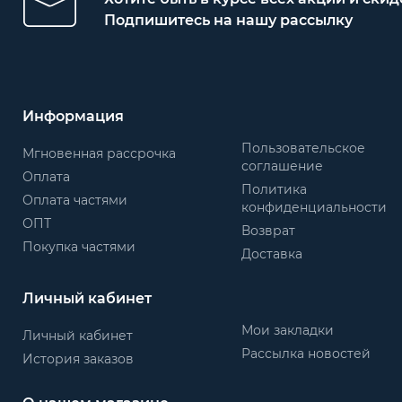
Подпишитесь на нашу рассылку
Информация
Пользовательское
Мгновенная рассрочка
соглашение
Оплата
Политика
Оплата частями
конфиденциальности
ОПТ
Возврат
Покупка частями
Доставка
Личный кабинет
Мои закладки
Личный кабинет
Рассылка новостей
История заказов