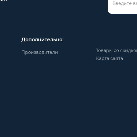
Дополнительно
Товары со скидко
Производители
Карта сайта