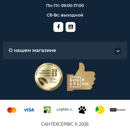
Пн-Пт: 09:00-17:00
Сб-Вс: выходной
О нашем магазине
САНТЕХСЕРВІС © 2026