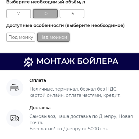
Выберите необходимый объём, л
7
10
15
Доступные особенности (выберите необходимое)
Под мойку
Над мойкой
МОНТАЖ БОЙЛЕРА
Оплата
Наличные, терминал, безнал без НДС,
картой онлайн, оплата частями, кредит.
Доставка
Самовывоз, наша доставка по Днепру, Новая
почта.
Бесплатно* по Днепру от 5000 грн.