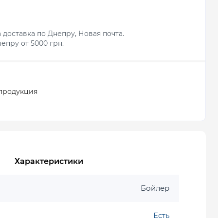
 доставка по Днепру, Новая почта.
епру от 5000 грн.
продукция
Характеристики
Бойлер
Есть