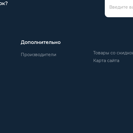
ок?
Дополнительно
Товары со скидко
Производители
Карта сайта