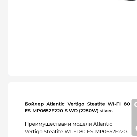
Бойлер Atlantic Vertigo Steatite WI-FI 80
ES-MP0652F220-S WD (2250W) silver.
Преимуществами модели Atlantic
Vertigo Steatite WI-FI 80 ES-MP0652F220-