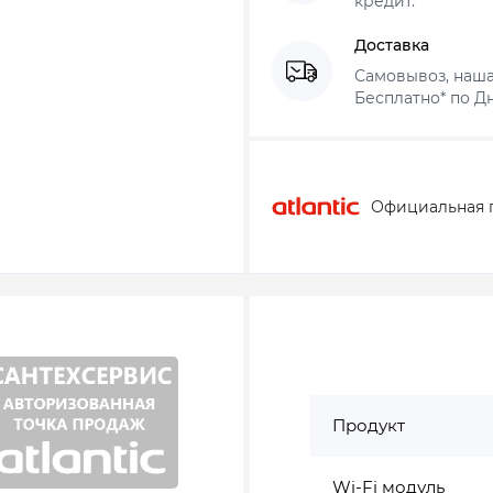
кредит.
Доставка
Самовывоз, наша
Бесплатно* по Дн
Официальная 
Продукт
Wi-Fi модуль