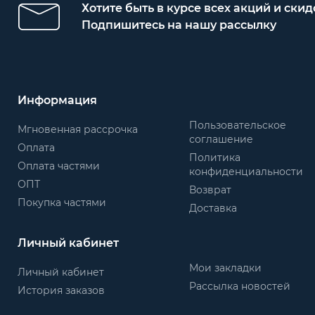
Хотите быть в курсе всех акций и скид
Подпишитесь на нашу рассылку
Информация
Пользовательское
Мгновенная рассрочка
соглашение
Оплата
Политика
Оплата частями
конфиденциальности
ОПТ
Возврат
Покупка частями
Доставка
Личный кабинет
Мои закладки
Личный кабинет
Рассылка новостей
История заказов