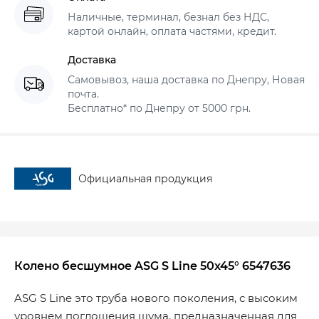
Наличные, терминал, безнал без НДС,
картой онлайн, оплата частями, кредит.
Доставка
Самовывоз, наша доставка по Днепру, Новая
почта.
Бесплатно* по Днепру от 5000 грн.
Официальная продукция
Колено бесшумное ASG S Line 50x45° 6547636
ASG S Line это труба нового поколения, с высоким
уровнем поглощения шума, предназначенная для