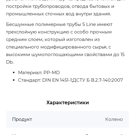
постройки трубопроводов, отвода бытовых и
промышленных сточных вод внутри здания.
Бесшумные полимерные трубы S Line имеют
трехслойную конструкцию с особо прочным
средним слоем, который изготовлен из
специального модифицированного сырья, с
высокими шумопоглощающими свойствами до 15
Db.
Материал: PP-MD
Стандарт: DIN EN 1451-1;ДСТУ Б В.2.7-140:2007
Характеристики
Продукт
Колено