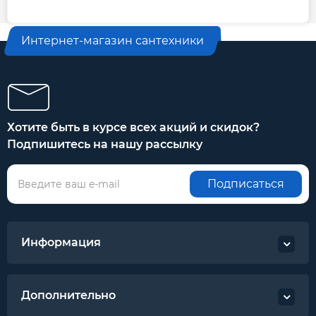
Интернет-магазин сантехники
Хотите быть в курсе всех акций и скидок?
Подпишитесь на нашу рассылку
Подписаться
Информация
Дополнительно