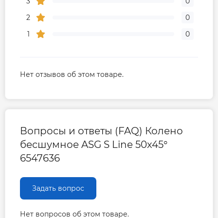
3
0
2
0
1
0
Нет отзывов об этом товаре.
Вопросы и ответы (FAQ) Колено
бесшумное ASG S Line 50x45°
6547636
Задать вопрос
Нет вопросов об этом товаре.