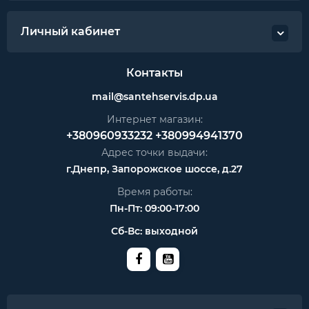
Личный кабинет
Контакты
mail@santehservis.dp.ua
Интернет магазин:
+380960933232
+380994941370
Адрес точки выдачи:
г.Днепр, Запорожское шоссе, д.27
Время работы:
Пн-Пт: 09:00-17:00
Сб-Вс: выходной