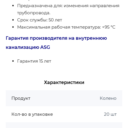
Предназначена для: изменения направления
трубопровода.
Срок службы: 50 лет
Максимальная рабочая температура: +95 °С
Гарантия производителя на внутреннюю
канализацию ASG
Гарантия 15 лет
Характеристики
Продукт
Колено
Кол-во в упаковке
20 шт