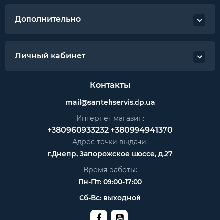
Дополнительно
Личный кабинет
Контакты
mail@santehservis.dp.ua
Интернет магазин:
+380960933232
+380994941370
Адрес точки выдачи:
г.Днепр, Запорожское шоссе, д.27
Время работы:
Пн-Пт: 09:00-17:00
Сб-Вс: выходной