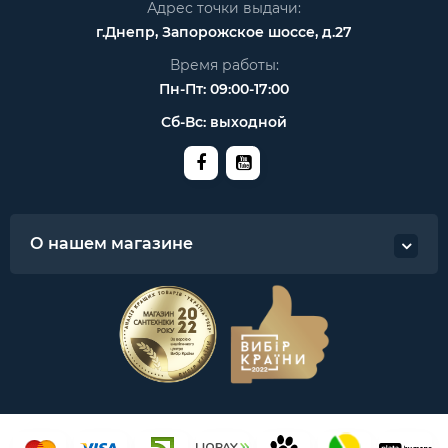
Адрес точки выдачи:
г.Днепр, Запорожское шоссе, д.27
Время работы:
Пн-Пт: 09:00-17:00
Сб-Вс: выходной
О нашем магазине