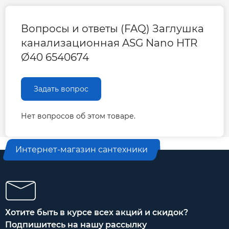
Вопросы и ответы (FAQ) Заглушка
канализационная ASG Nano HTR
Ø40 6540674
Задать вопрос
Нет вопросов об этом товаре.
Интернет-магазин сантехники
Хотите быть в курсе всех акций и скидок?
Подпишитесь на нашу рассылку