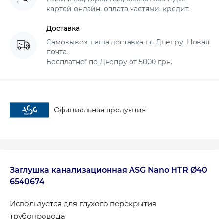
картой онлайн, оплата частями, кредит.
Доставка
Самовывоз, наша доставка по Днепру, Новая
почта.
Бесплатно* по Днепру от 5000 грн.
Официальная продукция
Заглушка канализационная ASG Nano HTR Ø40
6540674
Используется для глухого перекрытия
трубопровода.