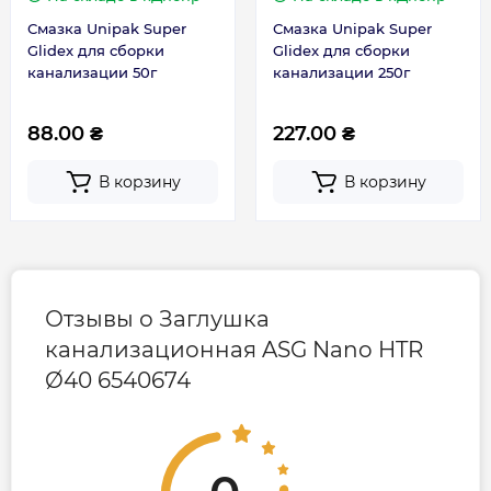
Смазка Unipak Super
Смазка Unipak Super
Glidex для сборки
Glidex для сборки
канализации 50г
канализации 250г
88.00 ₴
227.00 ₴
В корзину
В корзину
Отзывы о Заглушка
канализационная ASG Nano HTR
Ø40 6540674