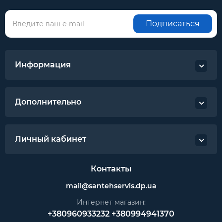
Подписаться
Информация
Дополнительно
Личный кабинет
Контакты
mail@santehservis.dp.ua
Интернет магазин:
+380960933232
+380994941370