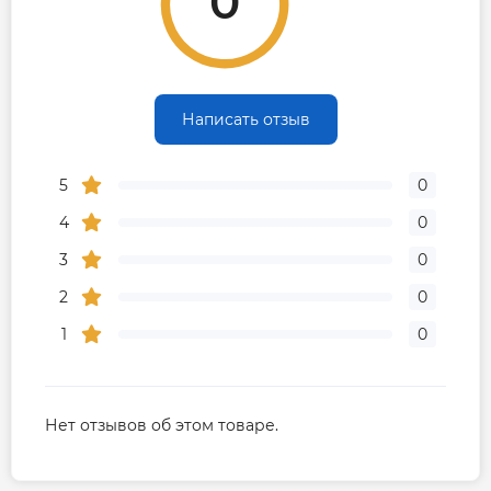
0
Написать отзыв
5
0
4
0
3
0
2
0
1
0
Нет отзывов об этом товаре.