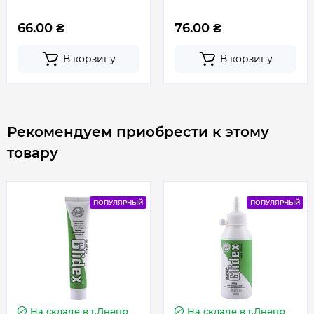
66.00 ₴
76.00 ₴
В корзину
В корзину
Рекомендуем приобрести к этому
товару
ПОПУЛЯРНЫЙ
ПОПУЛЯРНЫЙ
На складе
в г.Днепр
На складе
в г.Днепр