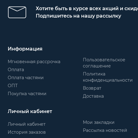
Хотите быть в курсе всех акций и скид
Подпишитесь на нашу рассылку
Информация
Пользовательское
Мгновенная рассрочка
соглашение
Оплата
Политика
Оплата частями
конфиденциальности
ОПТ
Возврат
Покупка частями
Доставка
Личный кабинет
Мои закладки
Личный кабинет
Рассылка новостей
История заказов