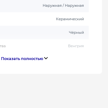
Наружная / Наружная
Керамический
Чёрный
тва
Венгрия
Показать полностью