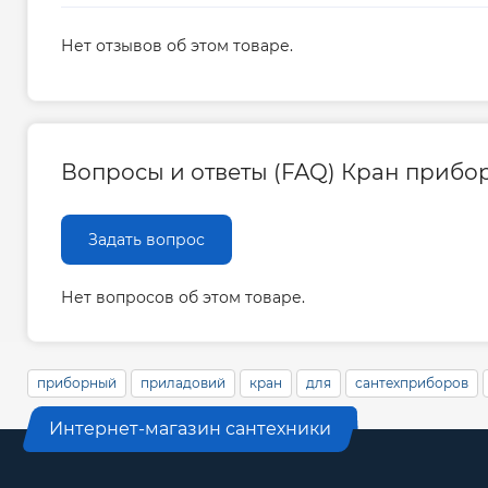
Нет отзывов об этом товаре.
Вопросы и ответы (FAQ) Кран прибор
Задать вопрос
Нет вопросов об этом товаре.
приборный
приладовий
кран
для
сантехприборов
Интернет-магазин сантехники