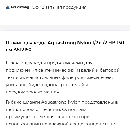
Официальная продукция
Шланг для воды Aquastrong Nylon 1/2x1/2 НВ 150
см AS12150
Шланги для воды предназначены для
подключения сантехнических изделий и бытовой
техники: магистральных фильтров, смесителей,
унитазов, биде, водонагревателей и
посудомоечных машин.
Гибкие шланги Aquastrong Nylon представлены в
нейлоновом оплетении. Основным
преимуществом является то, что при
использовании во влажной среде конденсат не