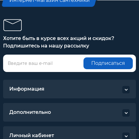
Интернет-магазин сантехники
Хотите быть в курсе всех акций и скидок?
Подпишитесь на нашу рассылку
Подписаться
Информация
Дополнительно
Личный кабинет