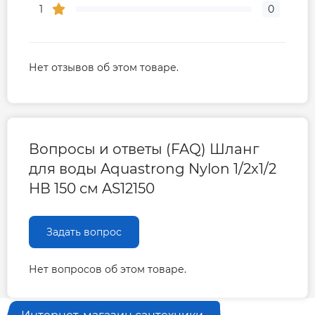
1
0
Нет отзывов об этом товаре.
Вопросы и ответы (FAQ) Шланг
для воды Aquastrong Nylon 1/2x1/2
НВ 150 см AS12150
Задать вопрос
Нет вопросов об этом товаре.