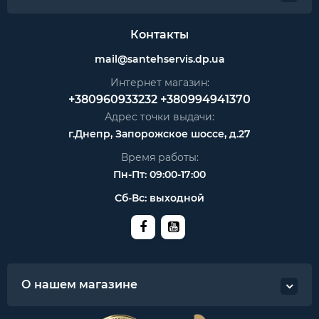
Контакты
mail@santehservis.dp.ua
Интернет магазин:
+380960933232
+380994941370
Адрес точки выдачи:
г.Днепр, Запорожское шоссе, д.27
Время работы:
Пн-Пт: 09:00-17:00
Сб-Вс: выходной
О нашем магазине