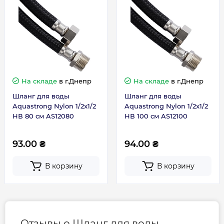
На складе
в г.Днепр
На складе
в г.Днепр
Шланг для воды
Шланг для воды
Aquastrong Nylon 1/2x1/2
Aquastrong Nylon 1/2x1/2
НВ 80 см AS12080
НВ 100 см AS12100
93.00 ₴
94.00 ₴
В корзину
В корзину
Отзывы о Шланг для воды