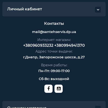
Личный кабинет
Контакты
mail@santehservis.dp.ua
Интернет магазин:
+380960933232
+380994941370
Адрес точки выдачи:
г.Днепр, Запорожское шоссе, д.27
Время работы:
Пн-Пт: 09:00-17:00
Сб-Вс: выходной