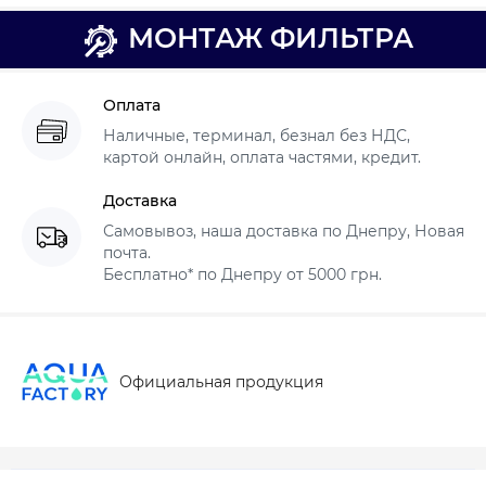
МОНТАЖ ФИЛЬТРА
Оплата
Наличные, терминал, безнал без НДС,
картой онлайн, оплата частями, кредит.
Доставка
Самовывоз, наша доставка по Днепру, Новая
почта.
Бесплатно* по Днепру от 5000 грн.
Официальная продукция