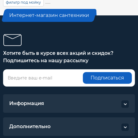
фильтр под мойку
Интернет-магазин сантехники
Хотите быть в курсе всех акций и скидок?
Подпишитесь на нашу рассылку
Подписаться
Информация
Дополнительно