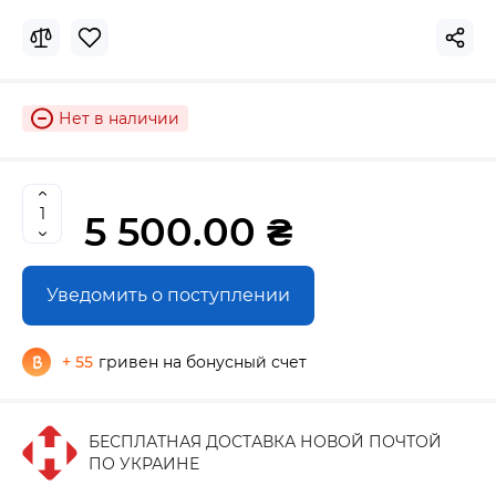
Нет в наличии
5 500.00 ₴
Уведомить о поступлении
+ 55
гривен на бонусный счет
БЕСПЛАТНАЯ ДОСТАВКА НОВОЙ ПОЧТОЙ
ПО УКРАИНЕ