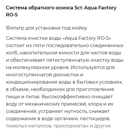
Система обратного осмоса 5ст. Aqua Factory
RO-5
Фильтр для установки под мойку
Система очистки воды «Aqua Factory RO-5»
состоит из пяти последовательно соединенных
колб, накопительной емкости для чистой воды
и обеспечивает пятиступенчатую очистку воды
на молекулярном уровне. Используется для
многоступенчатой доочистки и
кондиционирования воды в бытовых условиях,
в объеме, необходимом для приготовления
пищи и питья. Высокоэффективно очищает
воду от механических примесей, хлора и их
соединений, устраняет мутность, снижает
содержание в воде органики, пестицидов,
тяжелых металлов, трихлорметан и других