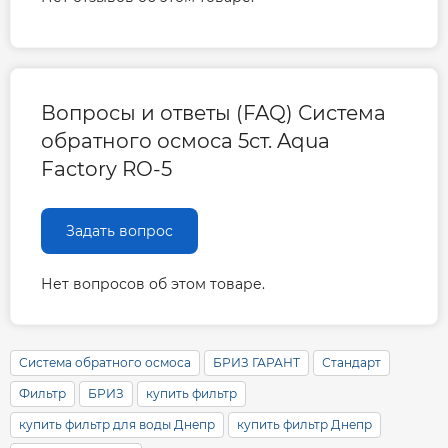
Вопросы и ответы (FAQ) Система
обратного осмоса 5ст. Aqua
Factory RO-5
Задать вопрос
Нет вопросов об этом товаре.
Система обратного осмоса
БРИЗ ГАРАНТ
Стандарт
Фильтр
БРИЗ
купить фильтр
купить фильтр для воды Днепр
купить фильтр Днепр