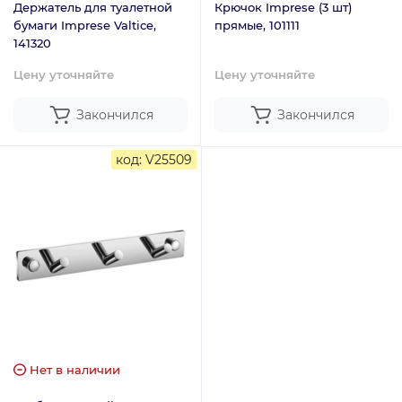
Держатель для туалетной
Крючок Imprese (3 шт)
бумаги Imprese Valtice,
прямые, 101111
141320
Цену уточняйте
Цену уточняйте
Закончился
Закончился
код: V25509
Нет в наличии