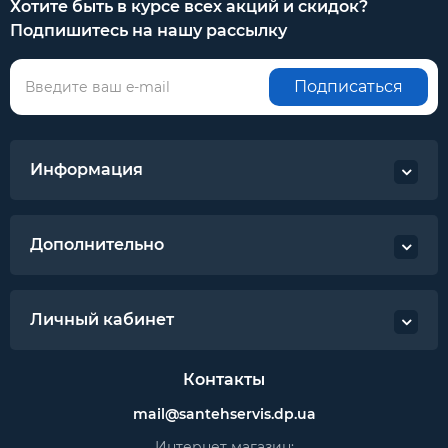
Хотите быть в курсе всех акций и скидок?
Подпишитесь на нашу рассылку
Подписаться
Информация
Дополнительно
Личный кабинет
Контакты
mail@santehservis.dp.ua
Интернет магазин: