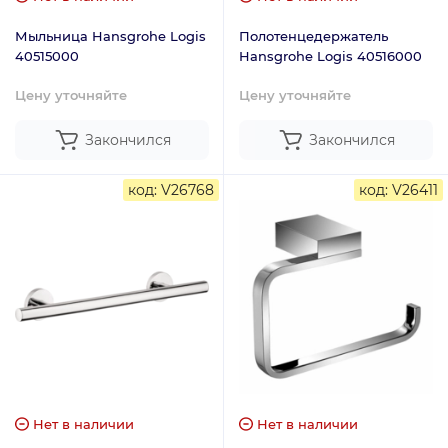
Мыльница Hansgrohe Logis
Полотенцедержатель
40515000
Hansgrohe Logis 40516000
Цену уточняйте
Цену уточняйте
Закончился
Закончился
код: V26768
код: V26411
Нет в наличии
Нет в наличии