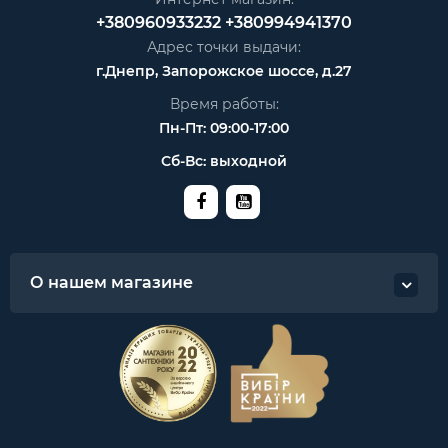
+380960933232
+380994941370
Адрес точки выдачи:
г.Днепр, Запорожское шоссе, д.27
Время работы:
Пн-Пт: 09:00-17:00
Сб-Вс: выходной
О нашем магазине