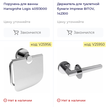
Поручень для ванны
Держатель для туалетной
Hansgrohe Logis 40513000
бумаги Imprese BITOV,
142300
Цену уточняйте
Цену уточняйте
Закончился
Закончился
код: V25956
код: V25950
Нет в наличии
Нет в наличии