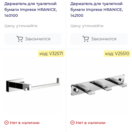
Держатель для туалетной
Держатель для туалетной
бумаги Imprese HRANICE,
бумаги Imprese HRANICE,
140100
142100
Цену уточняйте
Цену уточняйте
Закончился
Закончился
код: V32571
код: V25510
Нет в наличии
Нет в наличии