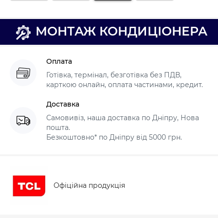
МОНТАЖ КОНДИЦІОНЕРА
Оплата
Готівка, термінал, безготівка без ПДВ,
карткою онлайн, оплата частинами, кредит.
Доставка
Самовивіз, наша доставка по Дніпру, Нова
пошта.
Безкоштовно* по Дніпру від 5000 грн.
Офіційна продукція